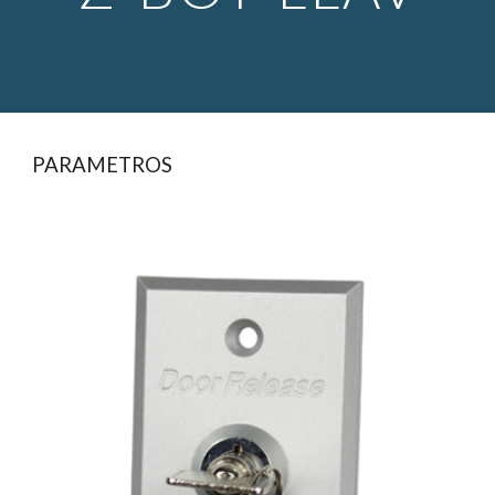
PARAMETROS