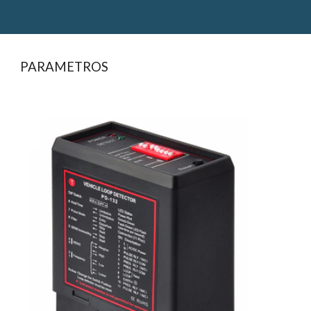
PARAMETROS