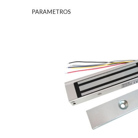
PARAMETROS