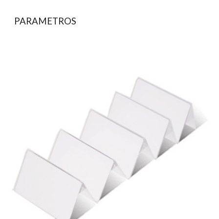
PARAMETROS